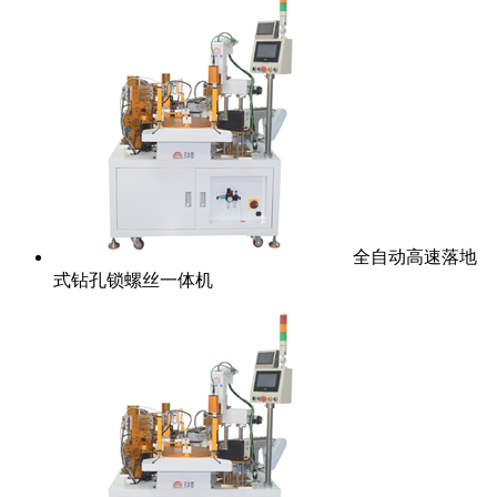
全自动高速落地
式钻孔锁螺丝一体机