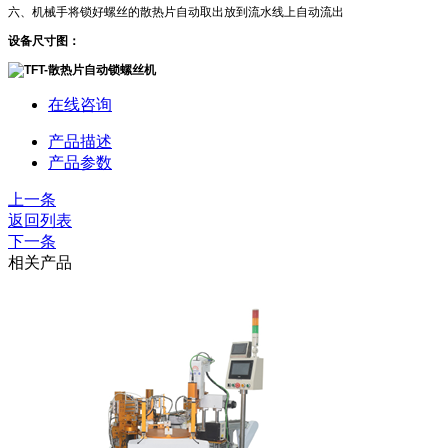
六、机械手将锁好螺丝的散热片自动取出放到流水线上自动流出
设备尺寸图：
在线咨询
产品描述
产品参数
上一条
返回列表
下一条
相关产品