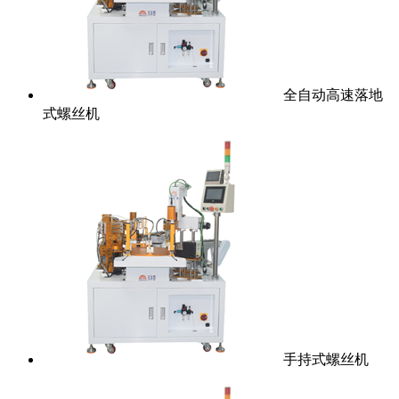
全自动高速落地
式螺丝机
手持式螺丝机