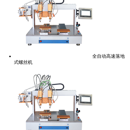
全自动高速落地
式螺丝机