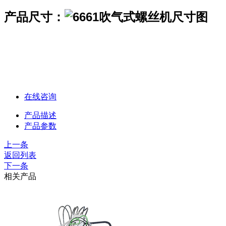
产品尺寸：
在线咨询
产品描述
产品参数
上一条
返回列表
下一条
相关产品