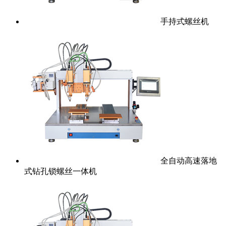
手持式螺丝机
全自动高速落地
式钻孔锁螺丝一体机