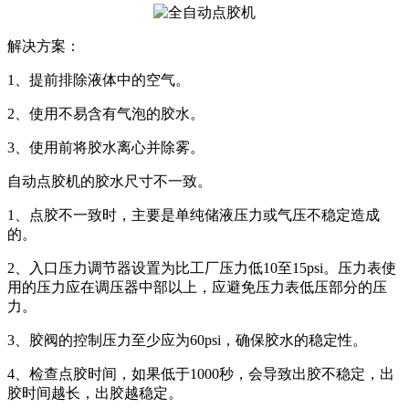
解决方案：
1、提前排除液体中的空气。
2、使用不易含有气泡的胶水。
3、使用前将胶水离心并除雾。
自动点胶机的胶水尺寸不一致。
1、点胶不一致时，主要是单纯储液压力或气压不稳定造成
的。
2、入口压力调节器设置为比工厂压力低10至15psi。压力表使
用的压力应在调压器中部以上，应避免压力表低压部分的压
力。
3、胶阀的控制压力至少应为60psi，确保胶水的稳定性。
4、检查点胶时间，如果低于1000秒，会导致出胶不稳定，出
胶时间越长，出胶越稳定。