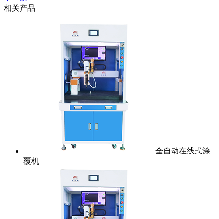
相关产品
全自动在线式涂
覆机