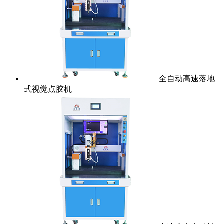
全自动高速落地
式视觉点胶机