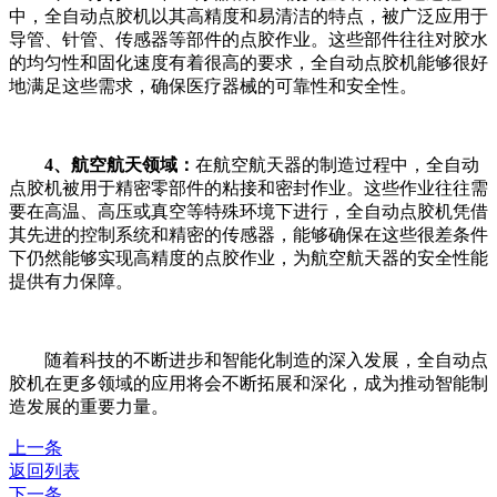
中，全自动点胶机以其高精度和易清洁的特点，被广泛应用于
导管、针管、传感器等部件的点胶作业。这些部件往往对胶水
的均匀性和固化速度有着很高的要求，全自动点胶机能够很好
地满足这些需求，确保医疗器械的可靠性和安全性。
4、航空航天领域：
在航空航天器的制造过程中，全自动
点胶机被用于精密零部件的粘接和密封作业。这些作业往往需
要在高温、高压或真空等特殊环境下进行，全自动点胶机凭借
其先进的控制系统和精密的传感器，能够确保在这些很差条件
下仍然能够实现高精度的点胶作业，为航空航天器的安全性能
提供有力保障。
随着科技的不断进步和智能化制造的深入发展，全自动点
胶机在更多领域的应用将会不断拓展和深化，成为推动智能制
造发展的重要力量。
上一条
返回列表
下一条