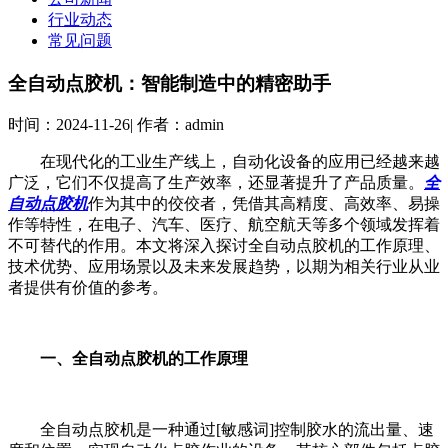
行业动态
常见问题
全自动点胶机：智能制造中的精密助手
时间：
2024-11-26
|
作者：
admin
在现代化的工业生产线上，自动化设备的应用已经越来越
广泛，它们不仅提高了生产效率，还显著提升了产品质量。
全
自动点胶机
作为其中的佼佼者，凭借其高精度、高效率、易操
作等特性，在电子、汽车、医疗、航空航天等多个领域发挥着
不可替代的作用。本文将深入探讨全自动点胶机的工作原理、
技术优势、应用场景以及未来发展趋势，以期为相关行业从业
者提供有价值的参考。
一、全自动点胶机的工作原理
全自动点胶机是一种通过[敏感词]控制胶水的流出量、速