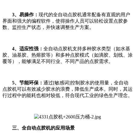
3、易操作：
现代的全自动点胶机通常配备有直观的用户
界面和强大的编程软件，使得操作人员可以轻松设置点胶参
数、监控生产状态，并快速调整生产方案。
4、适应性强：
全自动点胶机支持多种胶水类型（如水基
胶、油基胶、热熔胶等）和多种点胶模式（如滴胶、划线、涂
覆等），能够满足不同行业、不同产品的点胶需求。
5、节能环保：
通过[敏感词]控制胶水的使用量，全自动
点胶机可以有效减少胶水的浪费，降低生产成本。同时，其运
行过程中的能耗也相对较低，符合现代工业的绿色生产理念。
三、全自动点胶机的应用场景