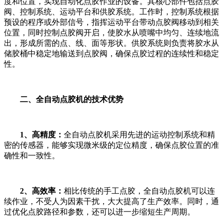
度和位置，实现自动化点胶作业的设备。其核心部件包括点胶
阀、控制系统、运动平台和供胶系统。工作时，控制系统根据
预设的程序或外部信号，指挥运动平台带动点胶阀移动到相关
位置，同时控制点胶阀开启，使胶水从喷嘴中均匀、连续地流
出，形成所需的点、线、面等形状。供胶系统则负责将胶水从
储胶桶中稳定地输送到点胶阀，确保点胶过程的连续性和稳定
性。
二、全自动点胶机的技术优势
1、高精度：
全自动点胶机采用先进的运动控制系统和精
密的传感器，能够实现微米级的定位精度，确保点胶位置的准
确性和一致性。
2、高效率：
相比传统的手工点胶，全自动点胶机可以连
续作业，不受人为因素干扰，大大提高了生产效率。同时，通
过优化点胶路径和参数，还可以进一步缩短生产周期。