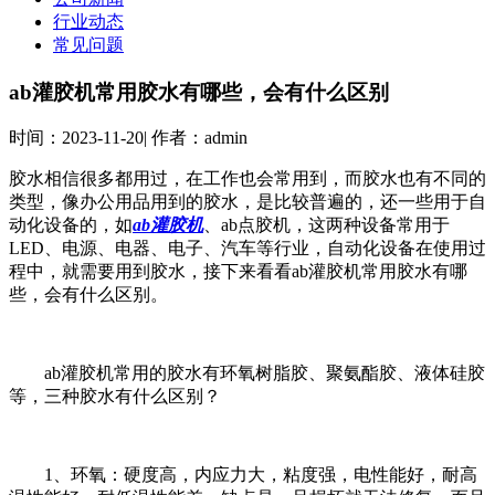
行业动态
常见问题
ab灌胶机常用胶水有哪些，会有什么区别
时间：
2023-11-20
|
作者：
admin
胶水相信很多都用过，在工作也会常用到，而胶水也有不同的
类型，像办公用品用到的胶水，是比较普遍的，还一些用于自
动化设备的，如
ab灌胶机
、ab点胶机，这两种设备常用于
LED、电源、电器、电子、汽车等行业，自动化设备在使用过
程中，就需要用到胶水，接下来看看ab灌胶机常用胶水有哪
些，会有什么区别。
ab灌胶机常用的胶水有环氧树脂胶、聚氨酯胶、液体硅胶
等，三种胶水有什么区别？
1、环氧：硬度高，内应力大，粘度强，电性能好，耐高