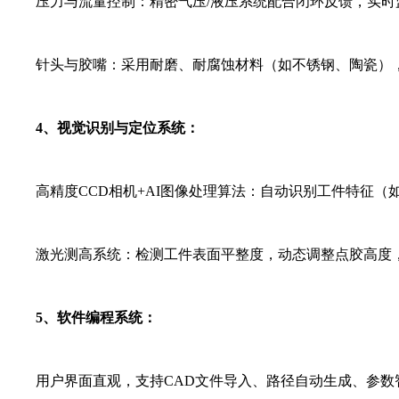
压力与流量控制：精密气压/液压系统配合闭环反馈，实时
针头与胶嘴：采用耐磨、耐腐蚀材料（如不锈钢、陶瓷），
4、视觉识别与定位系统：
高精度CCD相机+AI图像处理算法：自动识别工件特征（如
激光测高系统：检测工件表面平整度，动态调整点胶高度，
5、软件编程系统：
用户界面直观，支持CAD文件导入、路径自动生成、参数