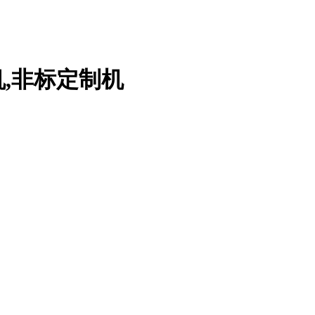
机,非标定制机