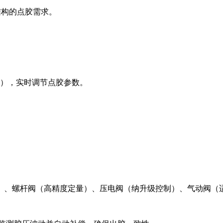
结构的点胶需求。
制），实时调节点胶参数。
、螺杆阀（高精度定量）、压电阀（纳升级控制）、气动阀（适