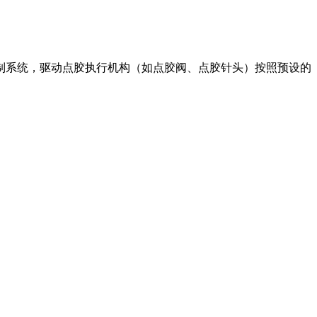
系统，驱动点胶执行机构（如点胶阀、点胶针头）按照预设的