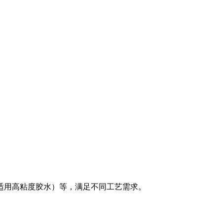
用高粘度胶水）等，满足不同工艺需求。