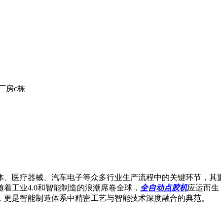
厂房c栋
体、医疗器械、汽车电子等众多行业生产流程中的关键环节，其
着工业4.0和智能制造的浪潮席卷全球，
全自动点胶机
应运而生
，更是智能制造体系中精密工艺与智能技术深度融合的典范。