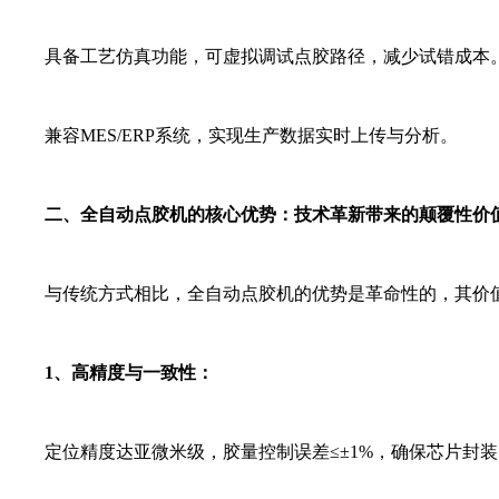
具备工艺仿真功能，可虚拟调试点胶路径，减少试错成本
兼容MES/ERP系统，实现生产数据实时上传与分析。
二、全自动点胶机的核心优势：技术革新带来的颠覆性价
与传统方式相比，全自动点胶机的优势是革命性的，其价值
1、高精度与一致性：
定位精度达亚微米级，胶量控制误差≤±1%，确保芯片封装