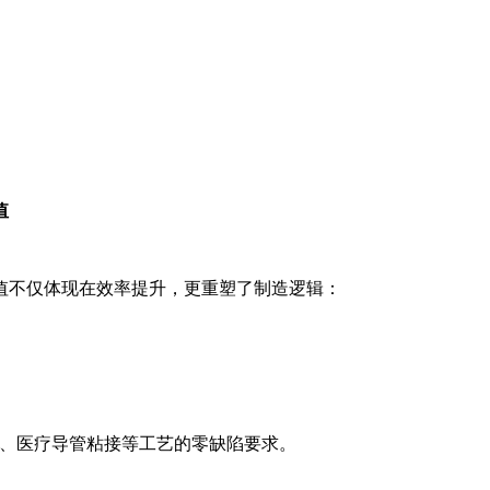
。
值
不仅体现在效率提升，更重塑了制造逻辑：
、医疗导管粘接等工艺的零缺陷要求。