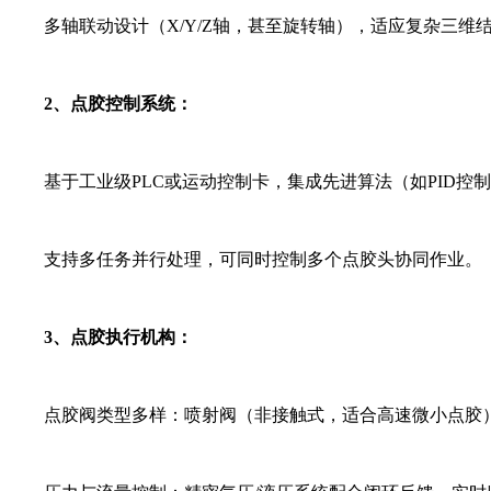
多轴联动设计（X/Y/Z轴，甚至旋转轴），适应复杂三维
2、点胶控制系统：
基于工业级PLC或运动控制卡，集成先进算法（如PID控
支持多任务并行处理，可同时控制多个点胶头协同作业。
3、点胶执行机构：
点胶阀类型多样：喷射阀（非接触式，适合高速微小点胶）