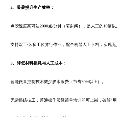
2、显著提升生产效率：
点胶速度高可达2000点/分钟（喷射阀），是人工的10倍以
支持双工位/多工位并行作业，配合机器人上下料，实现无
3、降低材料损耗与人工成本：
智能微量控制技术减少胶水浪费（节省30%以上）。
无需熟练技工，普通操作员经简单培训即可上岗，破解“用