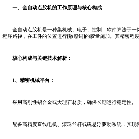
一、全自动点胶机的工作原理与核心构成
全自动点胶机是一种集机械、电子、控制、软件算法于一体
程序路径，在工件的位置进行[敏感词]的胶量施加。其精密程
核心构成与关键技术解析：
1、精密机械平台：
采用高刚性铝合金或大理石材质，确保长期运行稳定性。
配备高精度直线电机、滚珠丝杆或磁悬浮驱动系统，实现微米