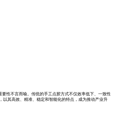
重要性不言而喻。传统的手工点胶方式不仅效率低下、一致性
，以其高效、精准、稳定和智能化的特点，成为推动产业升