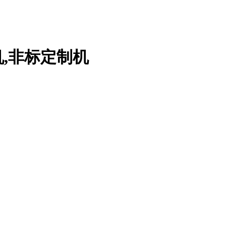
机,非标定制机