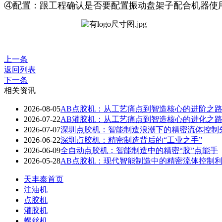
④配置：跟工程确认是否要配置振
上一条
返回列表
下一条
相关资讯
2026-08-05
AB点胶机：从工艺痛点到智造核心的进阶之
2026-07-22
AB灌胶机：从工艺痛点到智造核心的进化之
2026-07-07
深圳点胶机：智能制造浪潮下的精密流体控制
2026-06-22
深圳点胶机：精密制造背后的“工业之手”
2026-06-09
全自动点胶机：智能制造中的精密“胶”点能手
2026-05-28
AB点胶机：现代智能制造中的精密流体控制
天丰泰首页
注油机
点胶机
灌胶机
螺丝机