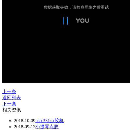
上一条
返回列表
下一条
相关资讯
2018-10-09
usb 331点胶机
2018-09-17
小提琴点胶