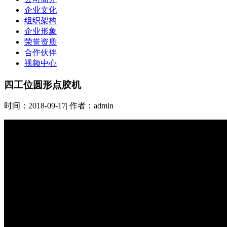
企业文化
组织架构
企业形象
荣誉资质
合作伙伴
视频中心
四工位圆形点胶机
时间：
2018-09-17
|
作者：
admin